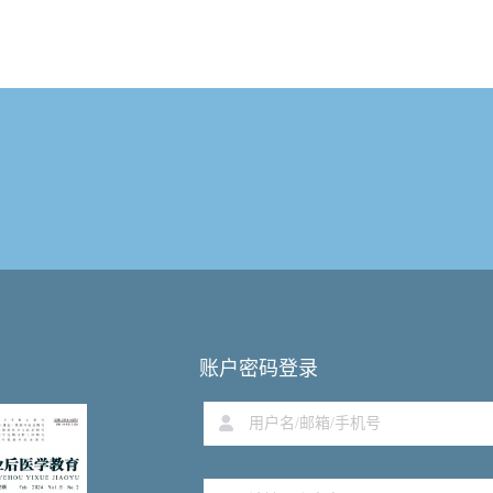
账户密码登录