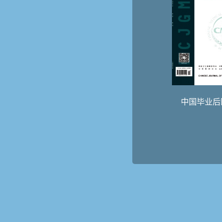
中国毕业后