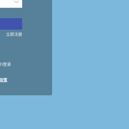
立即注册
ID登录
政策