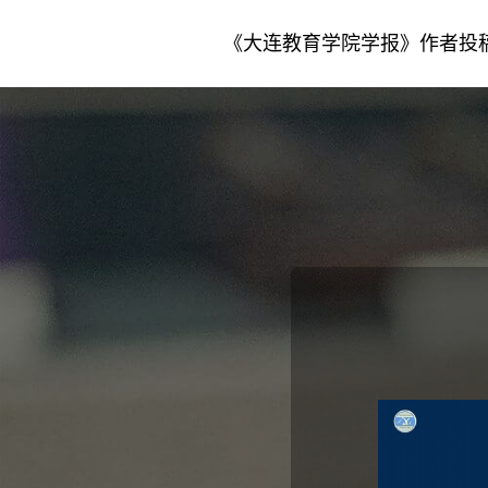
《大连教育学院学报》作者投