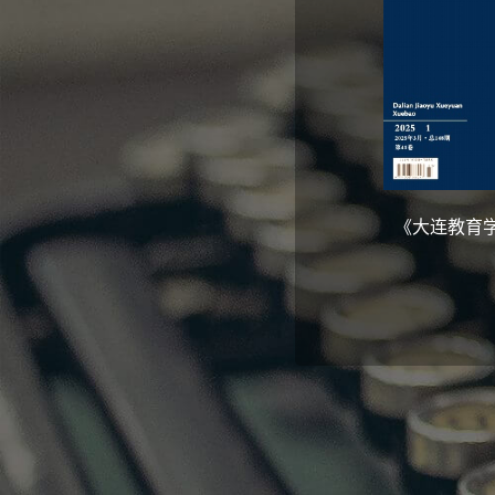
《大连教育