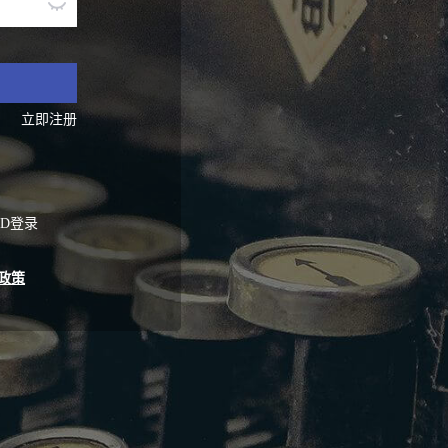
立即注册
ID登录
政策