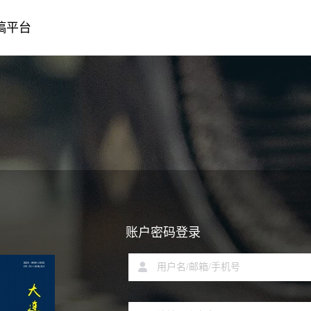
稿平台
账户密码登录