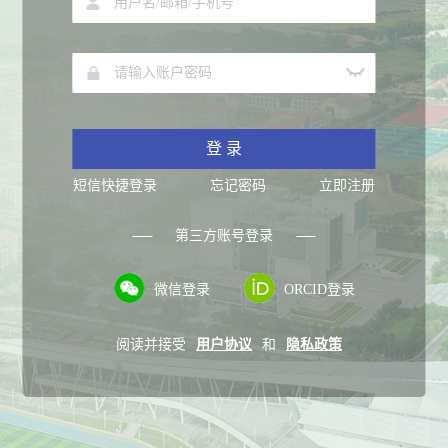
登 录
短信快捷登录
忘记密码
立即注册
第三方账号登录
微信登录
ORCID登录
阅读并接受
用户协议
和
隐私政策