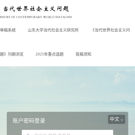
审稿系统
山东大学当代社会主义研究所
《当代世界社会主义问
题》刊期浏览
2025年重点选题
投稿须知
中文
账户密码登录