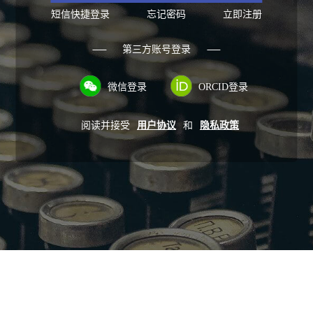
短信快捷登录
忘记密码
立即注册
第三方账号登录
微信登录
ORCID登录
阅读并接受
用户协议
和
隐私政策