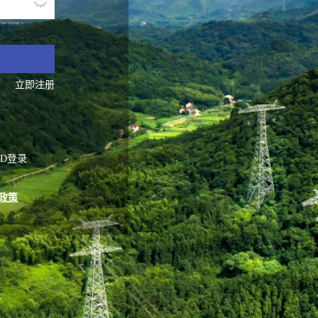
立即注册
ID登录
政策