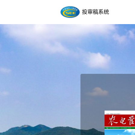
投审稿系统