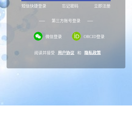
短信快捷登录
忘记密码
立即注册
第三方账号登录
微信登录
ORCID登录
阅读并接受
用户协议
和
隐私政策