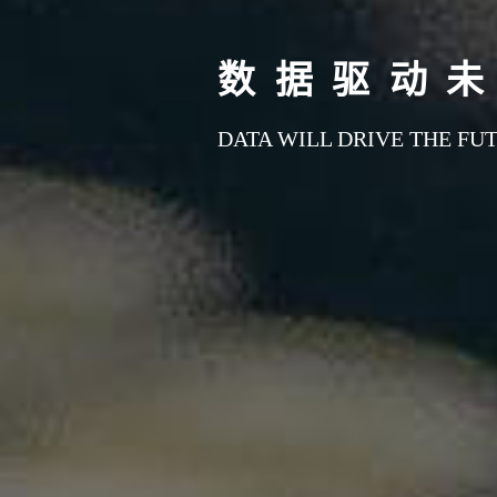
数据驱动未
DATA WILL DRIVE THE FU