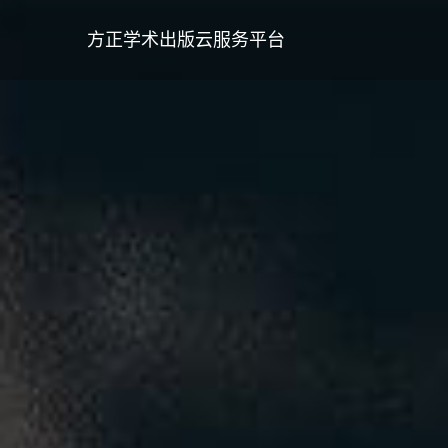
方正学术出版云服务平台