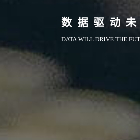
数据驱动未
DATA WILL DRIVE THE FU