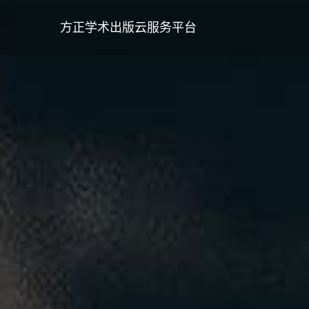
方正学术出版云服务平台