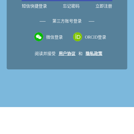
短信快捷登录
忘记密码
立即注册
第三方账号登录
微信登录
ORCID登录
阅读并接受
用户协议
和
隐私政策