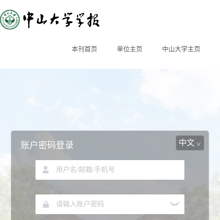
本刊首页
单位主页
中山大学主页
中文
账户密码登录