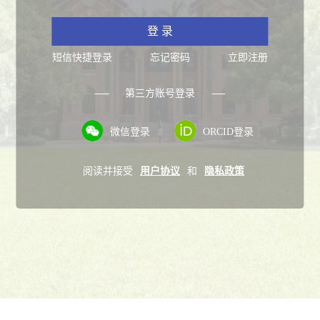
登 录
短信快捷登录
忘记密码
立即注册
第三方账号登录
微信登录
ORCID登录
阅读并接受
用户协议
和
隐私政策