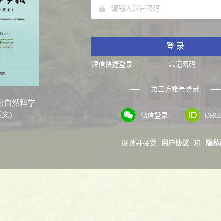
登 录
短信快捷登录
忘记密码
第三方账号登录
(自然科学
文)
微信登录
ORC
阅读并接受
用户协议
和
隐私