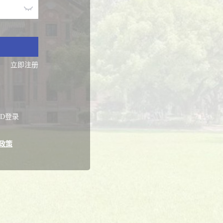
立即注册
ID登录
政策