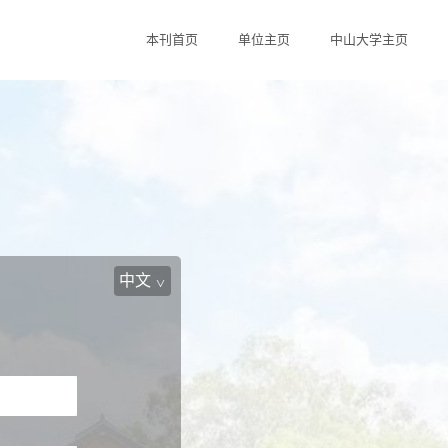
本刊首页
单位主页
中山大学主页
中文