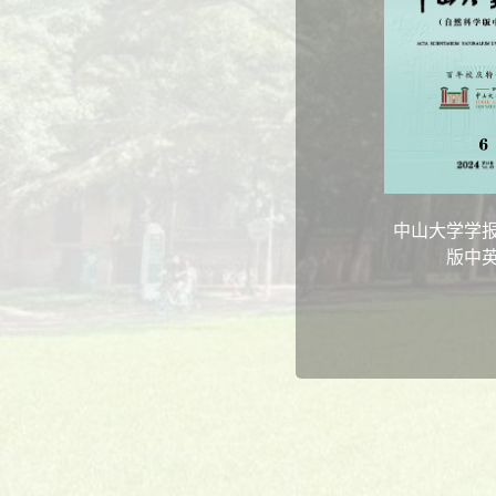
中山大学学报
版中英