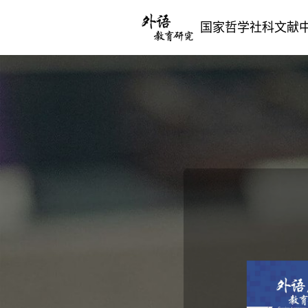
国家哲学社科文献