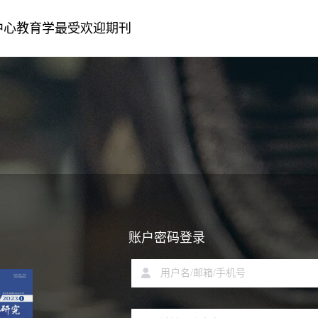
中心教育学最受欢迎期刊
账户密码登录