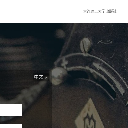
大连理工大学出版社
中文