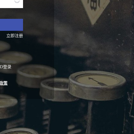
立即注册
ID登录
政策