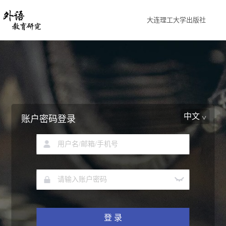
大连理工大学出版社
中文
账户密码登录
登 录