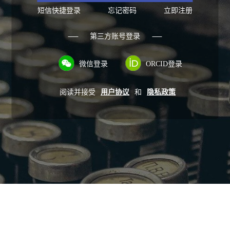
短信快捷登录
忘记密码
立即注册
第三方账号登录
微信登录
ORCID登录
阅读并接受
用户协议
和
隐私政策