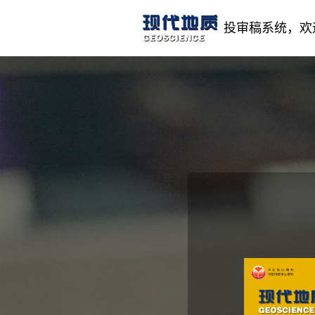
投审稿系统，欢