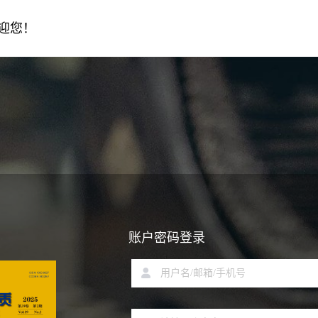
迎您！
账户密码登录