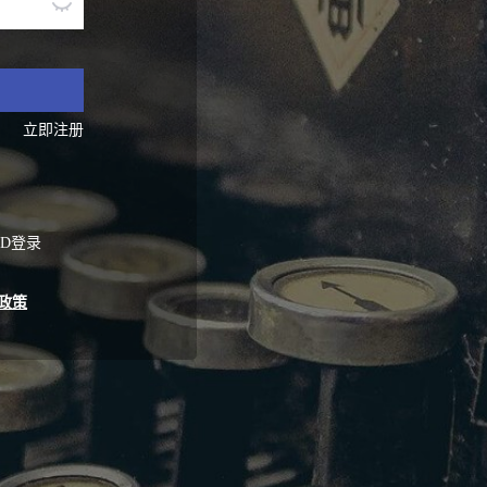
立即注册
ID登录
政策