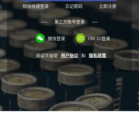
短信快捷登录
忘记密码
立即注册
第三方账号登录
微信登录
ORCID登录
阅读并接受
用户协议
和
隐私政策