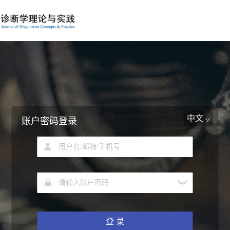
中文
账户密码登录
登 录